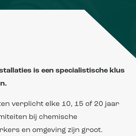
llaties is een specialistische klus
n.
 verplicht elke 10, 15 of 20 jaar
miteiten bij chemische
kers en omgeving zijn groot.