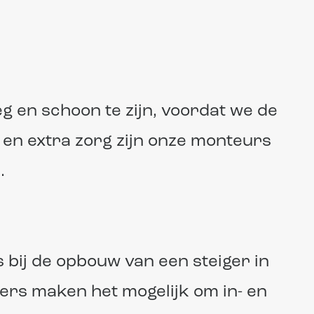
g en schoon te zijn, voordat we de
 en extra zorg zijn onze monteurs
.
bij de opbouw van een steiger in
gers maken het mogelijk om in- en