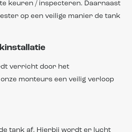
 te keuren / inspecteren. Daarnaast
ester op een veilige manier de tank
installatie
dt verricht door het
 onze monteurs een veilig verloop
e tank af. Hierbij wordt er lucht