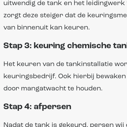
uitwendig de tank en het leidingwerk
zorgt deze steiger dat de keuringsme
van binnenuit kan keuren.
Stap 3: keuring chemische tank
Het keuren van de tankinstallatie wor
keuringsbedrijf. Ook hierbij bewaken
door mangatwacht te houden.
Stap 4: afpersen
Nadat de tank is gekeurd, persen wij d