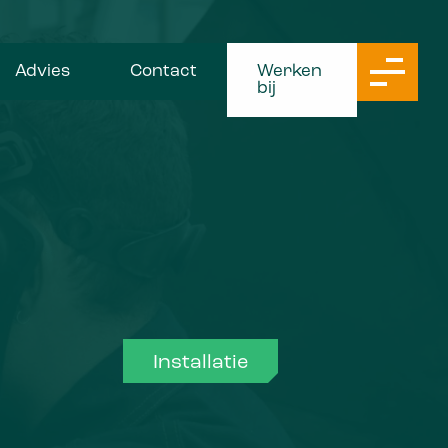
Advies
Contact
Werken
bij
Installatie