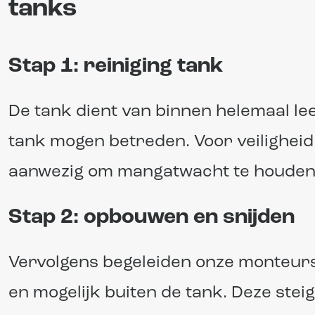
tanks
Stap 1: reiniging tank
De tank dient van binnen helemaal lee
tank mogen betreden. Voor veiligheid
aanwezig om mangatwacht te houden
Stap 2: opbouwen en snijden
Vervolgens begeleiden onze monteurs 
en mogelijk buiten de tank. Deze stei